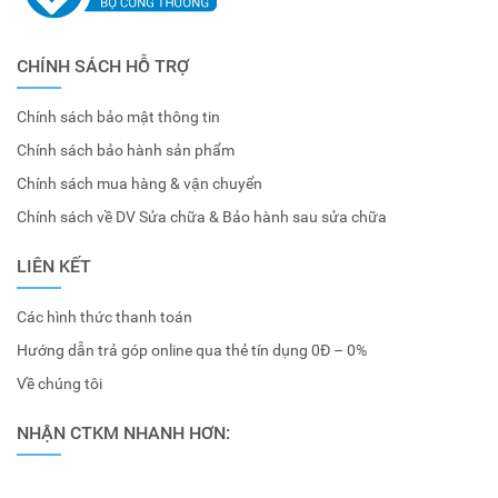
CHÍNH SÁCH HỖ TRỢ
Chính sách bảo mật thông tin
Chính sách bảo hành sản phẩm
Chính sách mua hàng & vận chuyển
Chính sách về DV Sửa chữa & Bảo hành sau sửa chữa
LIÊN KẾT
Các hình thức thanh toán
Hướng dẫn trả góp online qua thẻ tín dụng 0Đ – 0%
Về chúng tôi
NHẬN CTKM NHANH HƠN: