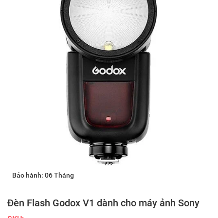
Bảo hành: 06 Tháng
Đèn Flash Godox V1 dành cho máy ảnh Sony