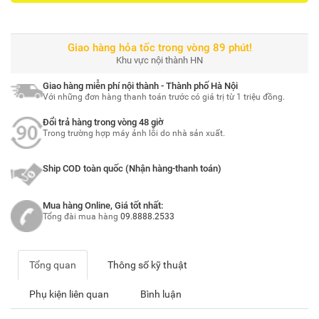
Giao hàng hỏa tốc trong vòng 89 phút!
Khu vực nội thành HN
Giao hàng miễn phí nội thành - Thành phố Hà Nội
Với những đơn hàng thanh toán trước có giá trị từ 1 triệu đồng.
Đổi trả hàng trong vòng 48 giờ
Trong trường hợp máy ảnh lỗi do nhà sản xuất.
Ship COD toàn quốc (Nhận hàng-thanh toán)
Mua hàng Online, Giá tốt nhất:
Tổng đài mua hàng
09.8888.2533
Tổng quan
Thông số kỹ thuật
Phụ kiện liên quan
Bình luận