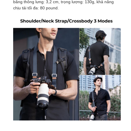
băng thông lưng: 3,2 cm, trọng lượng: 130g, khả năng
chịu tải tối đa: 80 pound.