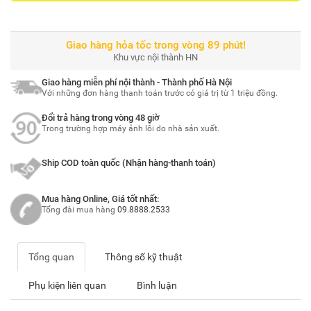
Giao hàng hỏa tốc trong vòng 89 phút!
Khu vực nội thành HN
Giao hàng miễn phí nội thành - Thành phố Hà Nội
Với những đơn hàng thanh toán trước có giá trị từ 1 triệu đồng.
Đổi trả hàng trong vòng 48 giờ
Trong trường hợp máy ảnh lỗi do nhà sản xuất.
Ship COD toàn quốc (Nhận hàng-thanh toán)
Mua hàng Online, Giá tốt nhất:
Tổng đài mua hàng
09.8888.2533
Tổng quan
Thông số kỹ thuật
Phụ kiện liên quan
Bình luận