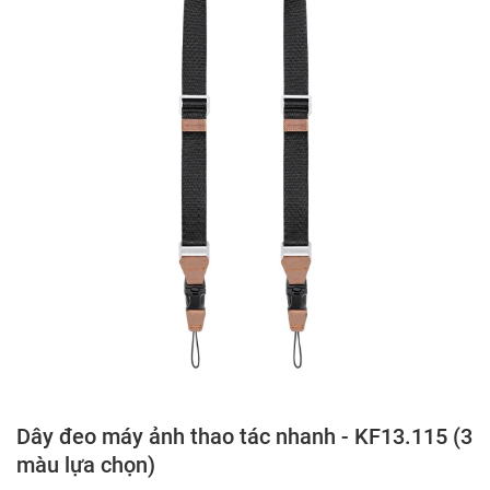
Dây đeo máy ảnh thao tác nhanh - KF13.115 (3
màu lựa chọn)