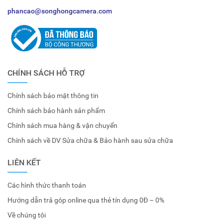
phancao@songhongcamera.com
CHÍNH SÁCH HỖ TRỢ
Chính sách bảo mật thông tin
Chính sách bảo hành sản phẩm
Chính sách mua hàng & vận chuyển
Chính sách về DV Sửa chữa & Bảo hành sau sửa chữa
LIÊN KẾT
Các hình thức thanh toán
Hướng dẫn trả góp online qua thẻ tín dụng 0Đ – 0%
Về chúng tôi