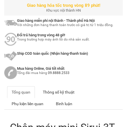
Giao hàng hỏa tốc trong vòng 89 phút!
Khu vực nội thành HN
Giao hàng miễn phí nội thành - Thành phố Hà Nội
Với những đơn hàng thanh toán trước có giá trị từ 1 triệu đồng.
Đổi trả hàng trong vòng 48 giờ
Trong trường hợp máy ảnh lỗi do nhà sản xuất.
Ship COD toàn quốc (Nhận hàng-thanh toán)
Mua hàng Online, Giá tốt nhất:
Tổng đài mua hàng
09.8888.2533
Tổng quan
Thông số kỹ thuật
Phụ kiện liên quan
Bình luận