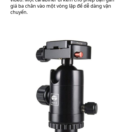
giá ba chân vào một vòng lặp để dễ dàng vận
chuyển.