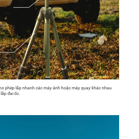
, cho phép lắp nhanh các máy ảnh hoặc máy quay khác nhau
lắp đai ốc.