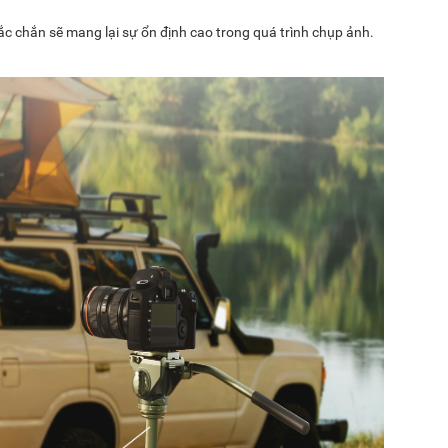
 chắn sẽ mang lại sự ổn định cao trong quá trình chụp ảnh.