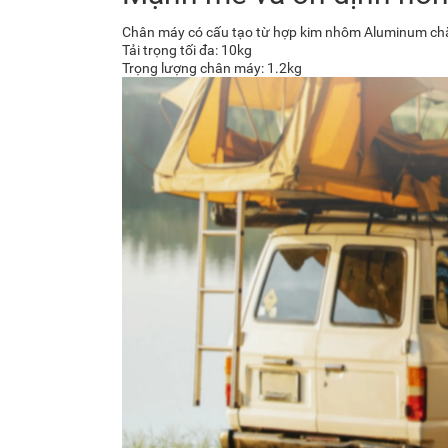
Chân máy có cấu tạo từ hợp kim nhôm Aluminum chắc
Tải trọng tối đa: 10kg
Trọng lượng chân máy: 1.2kg