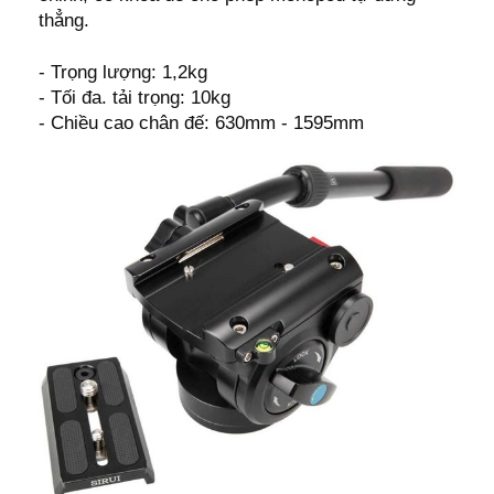
thẳng.
- Trọng lượng: 1,2kg
- Tối đa. tải trọng: 10kg
- Chiều cao chân đế: 630mm - 1595mm