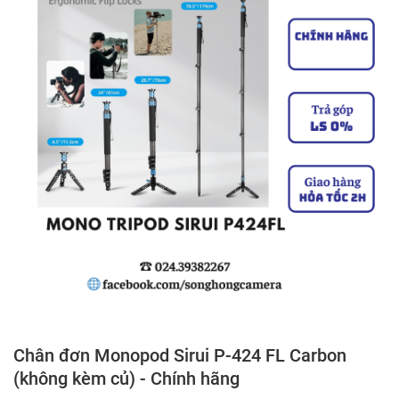
Chân đơn Monopod Sirui P-424 FL Carbon
(không kèm củ) - Chính hãng