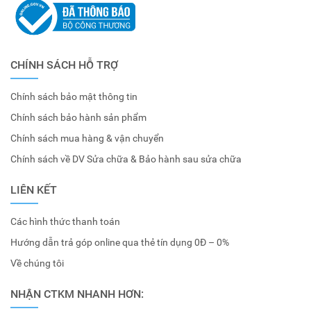
CHÍNH SÁCH HỖ TRỢ
Chính sách bảo mật thông tin
Chính sách bảo hành sản phẩm
Chính sách mua hàng & vận chuyển
Chính sách về DV Sửa chữa & Bảo hành sau sửa chữa
LIÊN KẾT
Các hình thức thanh toán
Hướng dẫn trả góp online qua thẻ tín dụng 0Đ – 0%
Về chúng tôi
NHẬN CTKM NHANH HƠN: