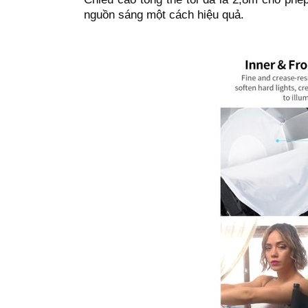
nguồn sáng một cách hiệu quả.