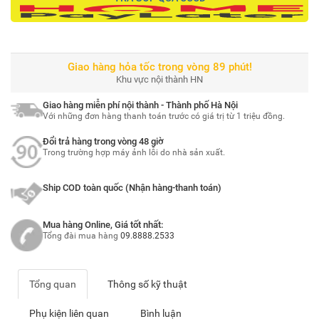
Giao hàng hỏa tốc trong vòng 89 phút!
Khu vực nội thành HN
Giao hàng miễn phí nội thành - Thành phố Hà Nội
Với những đơn hàng thanh toán trước có giá trị từ 1 triệu đồng.
Đổi trả hàng trong vòng 48 giờ
Trong trường hợp máy ảnh lỗi do nhà sản xuất.
Ship COD toàn quốc (Nhận hàng-thanh toán)
Mua hàng Online, Giá tốt nhất:
Tổng đài mua hàng
09.8888.2533
Tổng quan
Thông số kỹ thuật
Phụ kiện liên quan
Bình luận