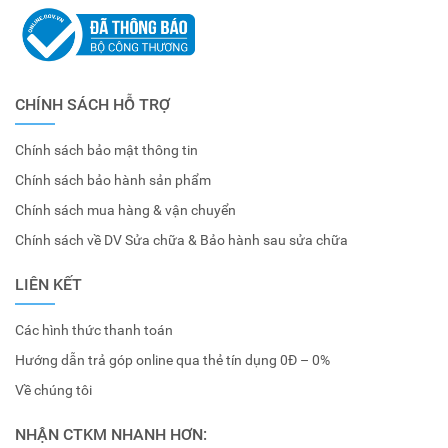
CHÍNH SÁCH HỖ TRỢ
Chính sách bảo mật thông tin
Chính sách bảo hành sản phẩm
Chính sách mua hàng & vận chuyển
Chính sách về DV Sửa chữa & Bảo hành sau sửa chữa
LIÊN KẾT
Các hình thức thanh toán
Hướng dẫn trả góp online qua thẻ tín dụng 0Đ – 0%
Về chúng tôi
NHẬN CTKM NHANH HƠN: