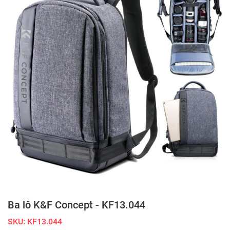
Ba lô K&F Concept - KF13.044
SKU: KF13.044