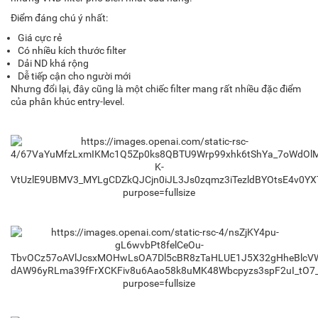
Điểm đáng chú ý nhất:
Giá cực rẻ
Có nhiều kích thước filter
Dải ND khá rộng
Dễ tiếp cận cho người mới
Nhưng đổi lại, đây cũng là một chiếc filter mang rất nhiều đặc điểm
của phân khúc entry-level.