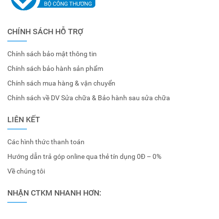
CHÍNH SÁCH HỖ TRỢ
Chính sách bảo mật thông tin
Chính sách bảo hành sản phẩm
Chính sách mua hàng & vận chuyển
Chính sách về DV Sửa chữa & Bảo hành sau sửa chữa
LIÊN KẾT
Các hình thức thanh toán
Hướng dẫn trả góp online qua thẻ tín dụng 0Đ – 0%
Về chúng tôi
NHẬN CTKM NHANH HƠN: