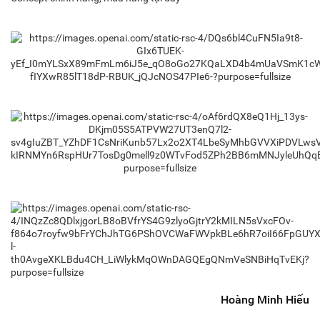
Hoàng Minh Hiếu