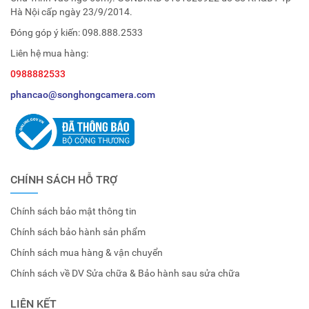
Hà Nội cấp ngày 23/9/2014.
Đóng góp ý kiến:
098.888.2533
Liên hệ mua hàng:
0988882533
phancao@songhongcamera.com
CHÍNH SÁCH HỖ TRỢ
Chính sách bảo mật thông tin
Chính sách bảo hành sản phẩm
Chính sách mua hàng & vận chuyển
Chính sách về DV Sửa chữa & Bảo hành sau sửa chữa
LIÊN KẾT