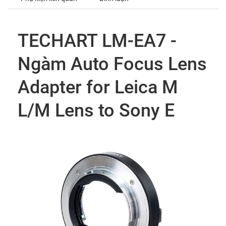
TECHART LM-EA7 -
Ngàm Auto Focus Lens
Adapter for Leica M
L/M Lens to Sony E