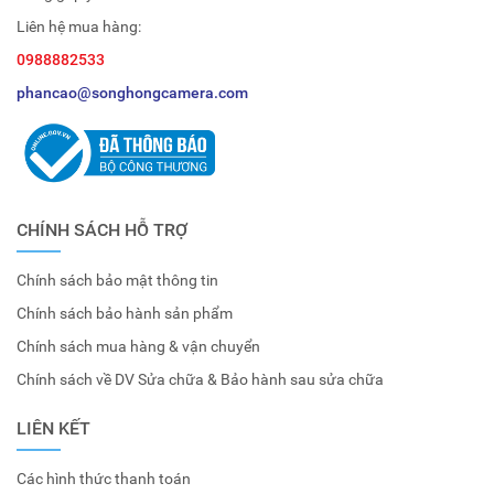
Liên hệ mua hàng:
0988882533
phancao@songhongcamera.com
CHÍNH SÁCH HỖ TRỢ
Chính sách bảo mật thông tin
Chính sách bảo hành sản phẩm
Chính sách mua hàng & vận chuyển
Chính sách về DV Sửa chữa & Bảo hành sau sửa chữa
LIÊN KẾT
Các hình thức thanh toán