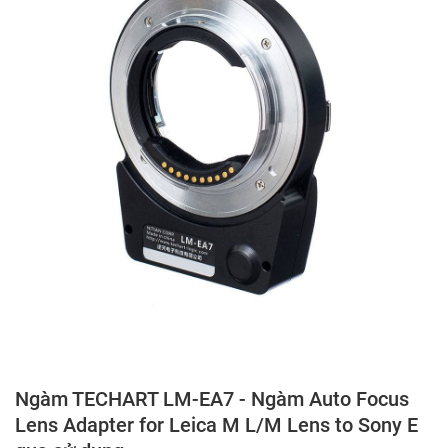
Ngàm TECHART LM-EA7 - Ngàm Auto Focus
Lens Adapter for Leica M L/M Lens to Sony E