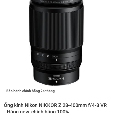
Bảo hành chính hãng 24 tháng
Ống kính Nikon NIKKOR Z 28-400mm f/4-8 VR
- Hàng new, chính hãng 100%