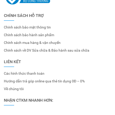
CHÍNH SÁCH HỖ TRỢ
Chính sách bảo mật thông tin
Chính sách bảo hành sản phẩm
Chính sách mua hàng & vận chuyển
Chính sách về DV Sửa chữa & Bảo hành sau sửa chữa
LIÊN KẾT
Các hình thức thanh toán
Hướng dẫn trả góp online qua thẻ tín dụng 0Đ – 0%
Về chúng tôi
NHẬN CTKM NHANH HƠN: