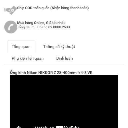
Ship COD toàn quốc (Nhận hàng-thanh toán)
Mua hàng Online, Giá tốt nhất:
Tổng đài mua hàng
09.8888.2533
Tổng quan
Thông số kỹ thuật
Phụ kiện liên quan
Bình luận
Ống kính Nikon NIKKOR Z 28-400mm f/4-8 VR