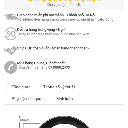
Khu vực nội thành HN
Giao hàng miễn phí nội thành - Thành phố Hà Nội
Với những đơn hàng thanh toán trước có giá trị từ 1 triệu đồng.
Đổi trả hàng trong vòng 48 giờ
Trong trường hợp máy ảnh lỗi do nhà sản xuất.
Ship COD toàn quốc (Nhận hàng-thanh toán)
Mua hàng Online, Giá tốt nhất:
Tổng đài mua hàng
09.8888.2533
Tổng quan
Thông số kỹ thuật
Phụ kiện liên quan
Bình luận