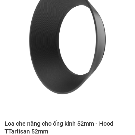
Loa che nắng cho ống kính 52mm - Hood
TTartisan 52mm