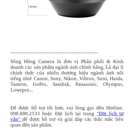
-------------------------------------------------
Sông Hồng Camera là đơn vị Phân phối & Kinh
doanh các sản phẩm ngành ảnh chính hãng, Là đại lí
chính thức của nhiều thương hiệu ngành ảnh nổi
tiếng như: Canon, Sony, Nikon, Viltrox, Sirui, Haida,
Tamron, GoPro, Sandisk, Panasonic, Olympus,
Lowepro...
Để được hỗ trợ tốt hơn, vui lòng gọi đến Hotline:
098.888.2533 hoặc Đặt lịch tại trang
"Đặt lịch tư
vấn"
để được hỗ trợ và giải đáp các thắc mắc liên
quan đến sản phẩm.