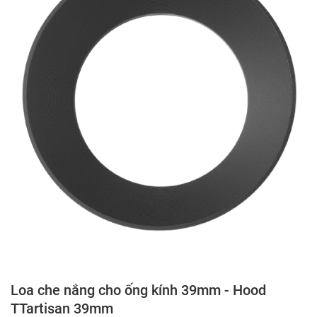
Loa che nắng cho ống kính 39mm - Hood
TTartisan 39mm