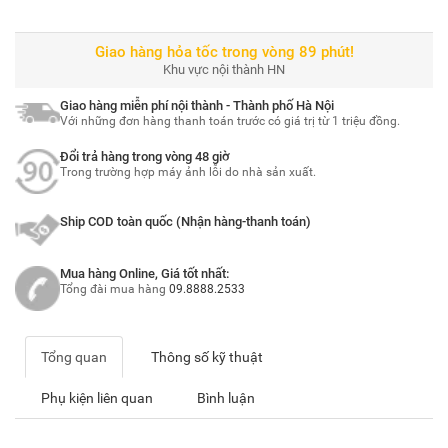
Giao hàng hỏa tốc trong vòng 89 phút!
Khu vực nội thành HN
Giao hàng miễn phí nội thành - Thành phố Hà Nội
Với những đơn hàng thanh toán trước có giá trị từ 1 triệu đồng.
Đổi trả hàng trong vòng 48 giờ
Trong trường hợp máy ảnh lỗi do nhà sản xuất.
Ship COD toàn quốc (Nhận hàng-thanh toán)
Mua hàng Online, Giá tốt nhất:
Tổng đài mua hàng
09.8888.2533
Tổng quan
Thông số kỹ thuật
Phụ kiện liên quan
Bình luận