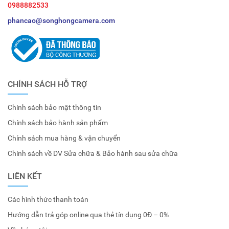
0988882533
phancao@songhongcamera.com
CHÍNH SÁCH HỖ TRỢ
Chính sách bảo mật thông tin
Chính sách bảo hành sản phẩm
Chính sách mua hàng & vận chuyển
Chính sách về DV Sửa chữa & Bảo hành sau sửa chữa
LIÊN KẾT
Các hình thức thanh toán
Hướng dẫn trả góp online qua thẻ tín dụng 0Đ – 0%